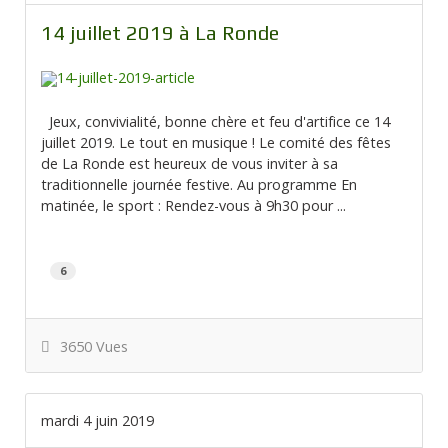
14 juillet 2019 à La Ronde
Jeux, convivialité, bonne chère et feu d'artifice ce 14
juillet 2019. Le tout en musique ! Le comité des fêtes
de La Ronde est heureux de vous inviter à sa
traditionnelle journée festive. Au programme En
matinée, le sport : Rendez-vous à 9h30 pour ...
6
3650 Vues
mardi 4 juin 2019