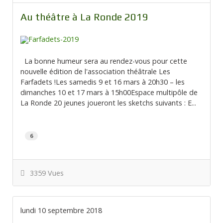
Au théâtre à La Ronde 2019
La bonne humeur sera au rendez-vous pour cette
nouvelle édition de l'association théâtrale Les
Farfadets !Les samedis 9 et 16 mars à 20h30 – les
dimanches 10 et 17 mars à 15h00Espace multipôle de
La Ronde 20 jeunes joueront les sketchs suivants : E...
6
3359 Vues
lundi 10 septembre 2018