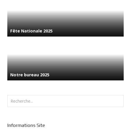
Fête Nationale 2025
Notre bureau 2025
Rechercher
Informations Site