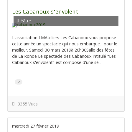
Les Cabanoux s'envolent
théâtre
L'association LMAteliers Les Cabanoux vous propose
cette année un spectacle qui nous embarque... pour le
meilleur. Samedi 30 mars 2019à 20h30Salle des fêtes
de La Ronde Le spectacle des Cabanoux intitulé "Les
Cabanoux s'envolent" est composé d'une sé...
7
3355 Vues
mercredi 27 février 2019