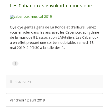
Les Cabanoux s'envolent en musique
Oye oye gentes gens de La Ronde et d'ailleurs, venez
vous envoler dans les airs avec les Cabanoux au rythme
de la musique !! L'association LMAteliers Les Cabanoux
a en effet préparé une soirée inoubliable, samedi 18
mai 2019, à 20h30 à la salle des f...
7
3840 Vues
vendredi 12 avril 2019