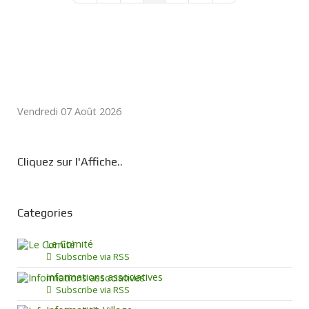
Vendredi 07 Août 2026
Cliquez sur l'Affiche..
Categories
Le Comité
Subscribe via RSS
Informations associatives
Subscribe via RSS