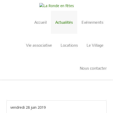
Accueil
Actualités
Evénements
Vie associative
Locations
Le Village
Nous contacter
vendredi 28 juin 2019