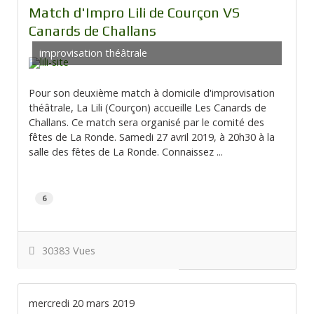
Match d'Impro Lili de Courçon VS
Canards de Challans
improvisation théâtrale
Pour son deuxième match à domicile d'improvisation
théâtrale, La Lili (Courçon) accueille Les Canards de
Challans. Ce match sera organisé par le comité des
fêtes de La Ronde. Samedi 27 avril 2019, à 20h30 à la
salle des fêtes de La Ronde. Connaissez ...
6
30383 Vues
mercredi 20 mars 2019