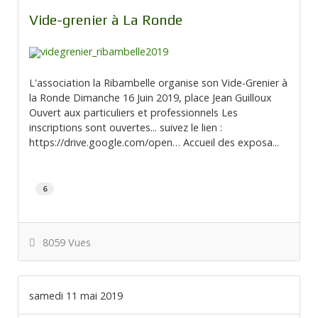
Vide-grenier à La Ronde
L'association la Ribambelle organise son Vide-Grenier à
la Ronde Dimanche 16 Juin 2019, place Jean Guilloux
Ouvert aux particuliers et professionnels Les
inscriptions sont ouvertes... suivez le lien :
https://drive.google.com/open… Accueil des exposa...
6
8059 Vues
samedi 11 mai 2019