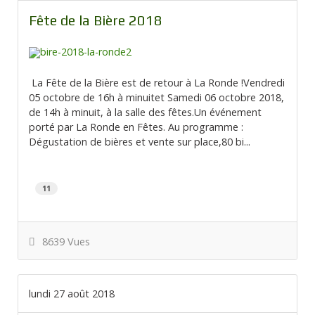
Fête de la Bière 2018
La Fête de la Bière est de retour à La Ronde !Vendredi
05 octobre de 16h à minuitet Samedi 06 octobre 2018,
de 14h à minuit, à la salle des fêtes.Un événement
porté par La Ronde en Fêtes. Au programme :
Dégustation de bières et vente sur place,80 bi...
11
8639 Vues
lundi 27 août 2018