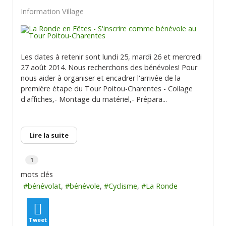
Information Village
Les dates à retenir sont lundi 25, mardi 26 et mercredi
27 août 2014. Nous recherchons des bénévoles! Pour
nous aider à organiser et encadrer l'arrivée de la
première étape du Tour Poitou-Charentes - Collage
d'affiches,- Montage du matériel,- Prépara...
Lire la suite
1
mots clés
bénévolat
bénévole
Cyclisme
La Ronde
Tweet