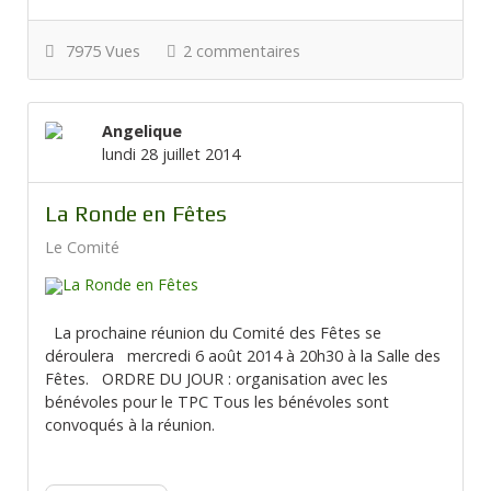
7975 Vues
2 commentaires
Angelique
lundi 28 juillet 2014
La Ronde en Fêtes
Le Comité
La prochaine réunion du Comité des Fêtes se
déroulera mercredi 6 août 2014 à 20h30 à la Salle des
Fêtes. ORDRE DU JOUR : organisation avec les
bénévoles pour le TPC Tous les bénévoles sont
convoqués à la réunion.