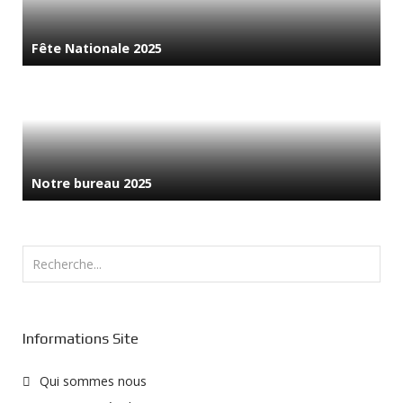
Fête Nationale 2025
Notre bureau 2025
Rechercher
Informations Site
Qui sommes nous