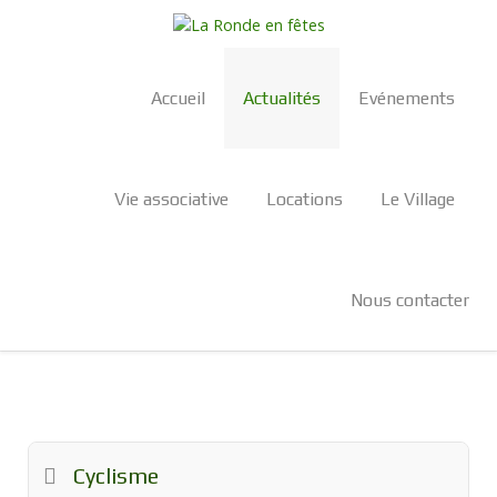
Accueil
Actualités
Evénements
Vie associative
Locations
Le Village
Nous contacter
Cyclisme