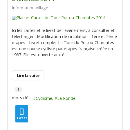
Information Village
Ici les cartes et le livret de l'événement, à consulter et
télécharger : Modification de circulation - 1ère et 2ème
étapes - Livret complet Le Tour du Poitou-Charentes
est une course cycliste par étapes française créée en
1987. Elle est ouverte aux é...
Lire la suite
1
mots clés
Cyclisme
La Ronde
Tweet