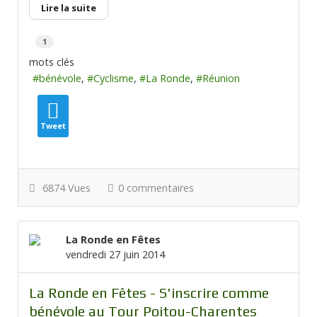
Lire la suite
1
mots clés
bénévole
Cyclisme
La Ronde
Réunion
Tweet
6874 Vues
0 commentaires
La Ronde en Fêtes
vendredi 27 juin 2014
La Ronde en Fêtes - S'inscrire comme
bénévole au Tour Poitou-Charentes