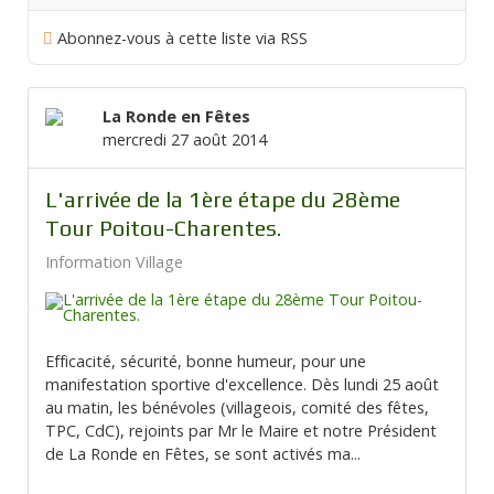
Abonnez-vous à cette liste via RSS
La Ronde en Fêtes
mercredi 27 août 2014
L'arrivée de la 1ère étape du 28ème
Tour Poitou-Charentes.
Information Village
Efficacité, sécurité, bonne humeur, pour une
manifestation sportive d'excellence. Dès lundi 25 août
au matin, les bénévoles (villageois, comité des fêtes,
TPC, CdC), rejoints par Mr le Maire et notre Président
de La Ronde en Fêtes, se sont activés ma...