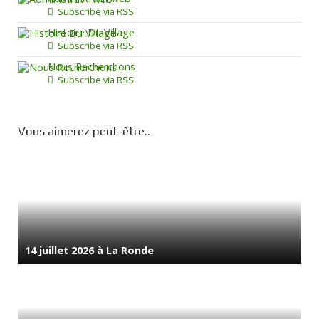
Subscribe via RSS
Histoire Du Village
Subscribe via RSS
Nous Recherchons
Subscribe via RSS
Vous aimerez peut-être..
14 juillet 2026 à La Ronde