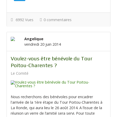
6992 Vues
0 commentaires
Angelique
vendredi 20 juin 2014
Voulez-vous être bénévole du Tour
Poitou-Charentes ?
Le Comité
Nous recherchons des bénévoles pour encadrer
l'arrivée de la 1ère étape du Tour Poitou-Charentes à
La Ronde, qui aura lieu le 26 août 2014. A l’issue de la
réunion un verre de l’amitié sera servi. Pour toute