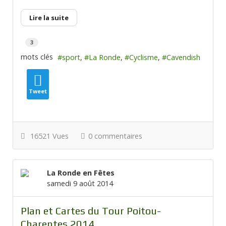
Lire la suite
3
mots clés
sport
La Ronde
Cyclisme
Cavendish
Tweet
16521 Vues
0 commentaires
La Ronde en Fêtes
samedi 9 août 2014
Plan et Cartes du Tour Poitou-
Charentes 2014