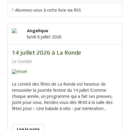
Abonnez-vous à cette liste via RSS
Angelique
lundi 6 juillet 2026
14 juillet 2026 à La Ronde
Le Comité
Le comité des fêtes de La Ronde est heureux de
renouveler la journée festive du 14 juillet !Comme
chaque année, un programme qui a fait ses preuves,
juste pour vous. Rendez-vous dès 9h30 à la salle des
fêtes pour :- Une balade à vélo - par Génération...
Lire la suite