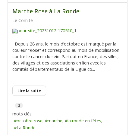
Marche Rose à La Ronde
Le Comité
Depuis 28 ans, le mois d’octobre est marqué par la
couleur “Rose” et correspond au mois de mobilisation
contre le cancer du sein. Partout en France, des villes,
des villages et des associations en lien avec les
comités départementaux de la Ligue co...
Lire la suite
2
mots clés
octobre rose
marche
la ronde en fêtes
La Ronde