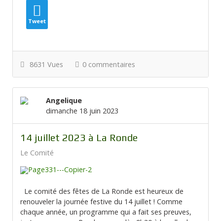
Tweet
8631 Vues
0 commentaires
Angelique
dimanche 18 juin 2023
14 juillet 2023 à La Ronde
Le Comité
Le comité des fêtes de La Ronde est heureux de
renouveler la journée festive du 14 juillet ! Comme
chaque année, un programme qui a fait ses preuves,