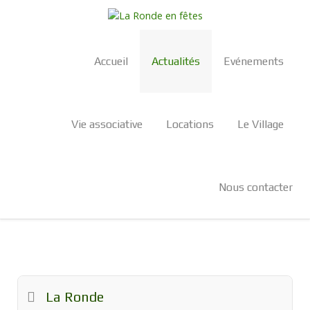
Accueil
Actualités
Evénements
Vie associative
Locations
Le Village
Nous contacter
La Ronde