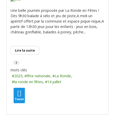
Une belle journée proposée par La Ronde en Fêtes !
Dès 9h30 balade à vélo et jeu de piste,A midi un
apéritif offert par la commune et espace pique-nique,A
partir de 13h30 jeux pour les enfants : jeux en bois,
château gonflable, balades à poney, pêche...
Lire la suite
2
mots clés
2025
fête nationale
La Ronde
la ronde en fêtes
14 juillet
Tweet