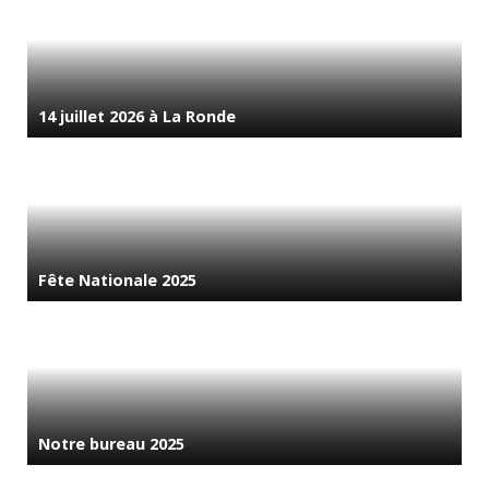
14 juillet 2026 à La Ronde
Fête Nationale 2025
Notre bureau 2025