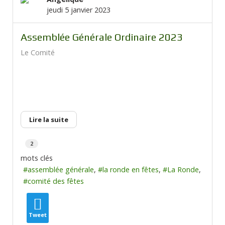
jeudi 5 janvier 2023
Assemblée Générale Ordinaire 2023
Le Comité
Lire la suite
2
mots clés
assemblée générale
la ronde en fêtes
La Ronde
comité des fêtes
Tweet