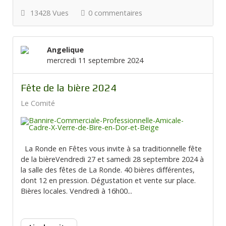
13428 Vues
0 commentaires
Angelique
mercredi 11 septembre 2024
Fête de la bière 2024
Le Comité
La Ronde en Fêtes vous invite à sa traditionnelle fête
de la bièreVendredi 27 et samedi 28 septembre 2024 à
la salle des fêtes de La Ronde. 40 bières différentes,
dont 12 en pression. Dégustation et vente sur place.
Bières locales. Vendredi à 16h00...