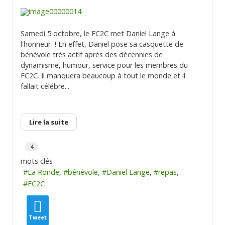
Samedi 5 octobre, le FC2C met Daniel Lange à
l'honneur ! En effet, Daniel pose sa casquette de
bénévole très actif après des décennies de
dynamisme, humour, service pour les membres du
FC2C. Il manquera beaucoup à tout le monde et il
fallait célébre...
Lire la suite
4
mots clés
La Ronde
bénévole
Daniel Lange
repas
FC2C
Tweet