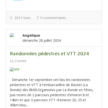
2913 Vues
0 commentaires
Angelique
dimanche 28 juillet 2024
Randonnées pédestres et VTT 2024
Le Comité
Dimanche 1er septembre ont lieu les randonnées
pédestres et VTT à l'embarcadère de Bazoin (La
Ronde) dès 8h00.Organisées par La Ronde en Fêtes,
pas moins de 2 parcours pédestres d'environ 8 et
14km et que 3 parcours VTT d'environ 20, 35 et
45km.Nou...