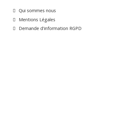
Qui sommes nous
Mentions Légales
Demande d'information RGPD