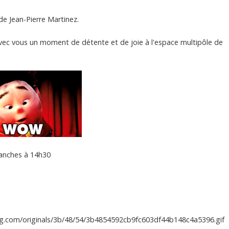
 de Jean-Pierre Martinez.
ec vous un moment de détente et de joie à l'espace multipôle de
manches à 14h30