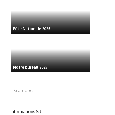
Fête Nationale 2025
Notre bureau 2025
Rechercher
Informations Site