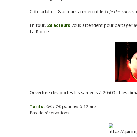
Côté adultes, 8 acteurs animeront le
Café des sports
,
En tout,
28 acteurs
vous attendent pour partager av
La Ronde.
Ouverture des portes les samedis à 20h00 et les di
Tarifs
: 6€ / 2€ pour les 6-12 ans
Pas de réservations