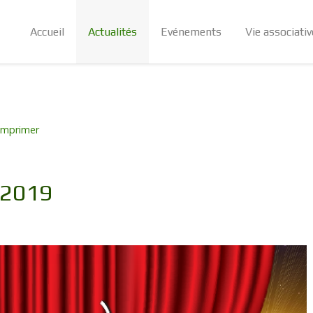
Accueil
Actualités
Evénements
Vie associativ
Imprimer
 2019