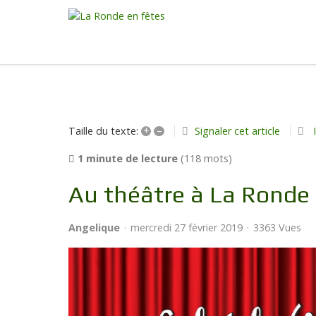
+
–
Signaler cet article
Taille du texte:
1 minute de lecture
(118 mots)
Au théâtre à La Ronde
Angelique
mercredi 27 février 2019
3363 Vues