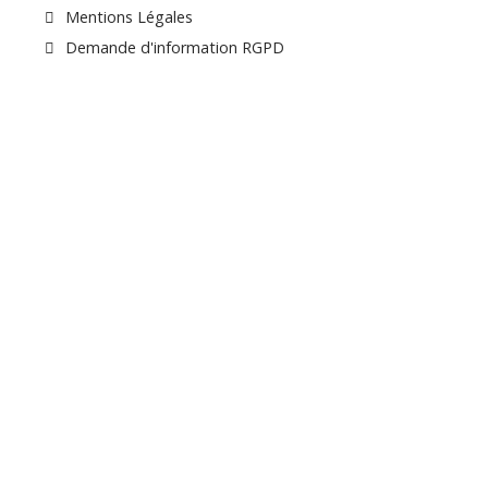
Mentions Légales
Demande d'information RGPD