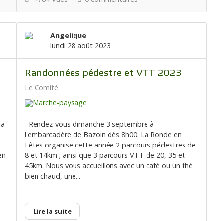
Angelique
lundi 28 août 2023
Randonnées pédestre et VTT 2023
Le Comité
la
Rendez-vous dimanche 3 septembre à
l'embarcadère de Bazoin dès 8h00. La Ronde en
Fêtes organise cette année 2 parcours pédestres de
en
8 et 14km ; ainsi que 3 parcours VTT de 20, 35 et
45km. Nous vous accueillons avec un café ou un thé
bien chaud, une...
Lire la suite