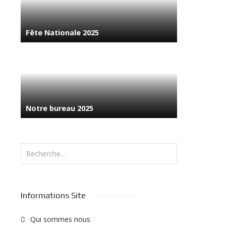
Fête Nationale 2025
Notre bureau 2025
Rechercher
Informations Site
Qui sommes nous