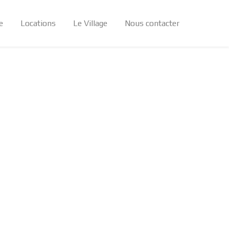
e
Locations
Le Village
Nous contacter