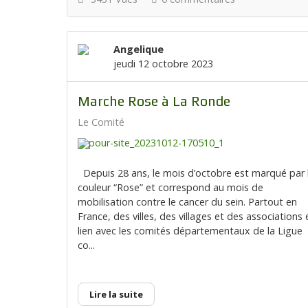
Angelique
jeudi 12 octobre 2023
Marche Rose à La Ronde
Le Comité
Depuis 28 ans, le mois d’octobre est marqué par 
couleur “Rose” et correspond au mois de
mobilisation contre le cancer du sein. Partout en
France, des villes, des villages et des associations 
lien avec les comités départementaux de la Ligue
co...
Lire la suite