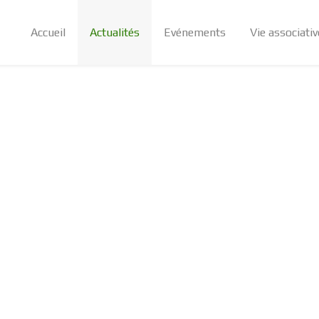
Accueil
Actualités
Evénements
Vie associativ