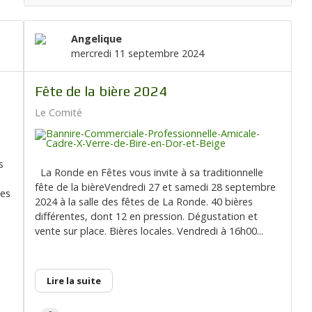
Angelique
mercredi 11 septembre 2024
Fête de la bière 2024
Le Comité
s
La Ronde en Fêtes vous invite à sa traditionnelle
fête de la bièreVendredi 27 et samedi 28 septembre
les
2024 à la salle des fêtes de La Ronde. 40 bières
différentes, dont 12 en pression. Dégustation et
vente sur place. Bières locales. Vendredi à 16h00...
Lire la suite