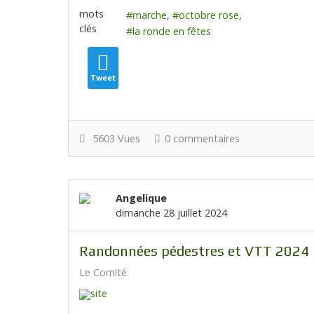
mots
marche
octobre rose
clés
la ronde en fêtes
Tweet
5603 Vues
0 commentaires
Angelique
dimanche 28 juillet 2024
Randonnées pédestres et VTT 2024
Le Comité