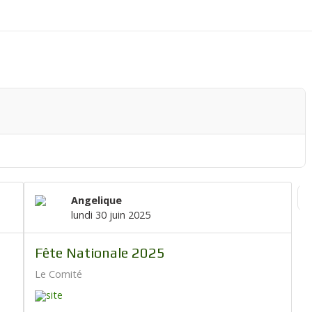
Angelique
Fi
lundi 30 juin 2025
Fête Nationale 2025
Le Comité