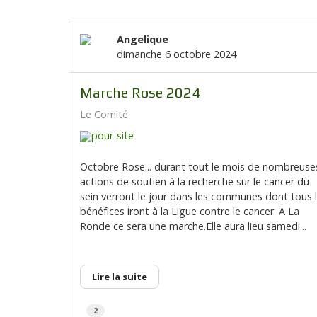
Angelique
dimanche 6 octobre 2024
Marche Rose 2024
Le Comité
Octobre Rose... durant tout le mois de nombreuse
actions de soutien à la recherche sur le cancer du
sein verront le jour dans les communes dont tous 
bénéfices iront à la Ligue contre le cancer. A La
Ronde ce sera une marche.Elle aura lieu samedi...
Lire la suite
2