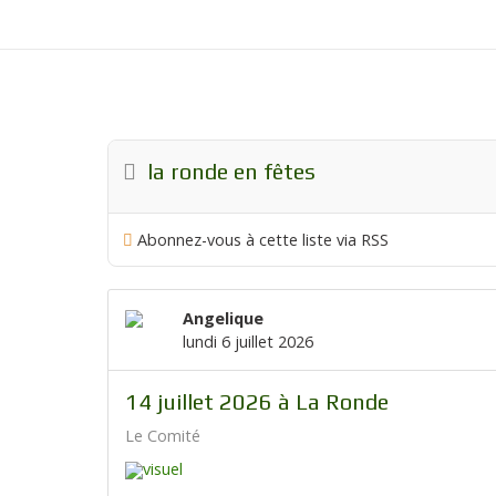
la ronde en fêtes
Abonnez-vous à cette liste via RSS
Angelique
lundi 6 juillet 2026
14 juillet 2026 à La Ronde
Le Comité