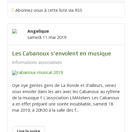
Abonnez-vous à cette liste via RSS
Angelique
samedi 11 mai 2019
Les Cabanoux s'envolent en musique
Informations associatives
Oye oye gentes gens de La Ronde et d'ailleurs, venez
vous envoler dans les airs avec les Cabanoux au rythme
de la musique !! L'association LMAteliers Les Cabanoux
a en effet préparé une soirée inoubliable, samedi 18
mai 2019, à 20h30 à la salle des f...
Lire la suite