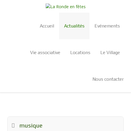
Accueil
Actualités
Evénements
Vie associative
Locations
Le Village
Nous contacter
musique