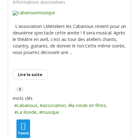
Informations associatives
L'association LMAteliers les Cabanoux revient pour un
deuxième spectacle cette année ! Il sera musical. Après
le théâtre en avril, c'est au tour des ateliers chants,
country, guitares, de donner le ton.Cette même soirée,
vous pourrez découvrir une ...
Lire la suite
9
mots clés
cabanoux
association
la ronde en fêtes
La Ronde
musique
Tweet