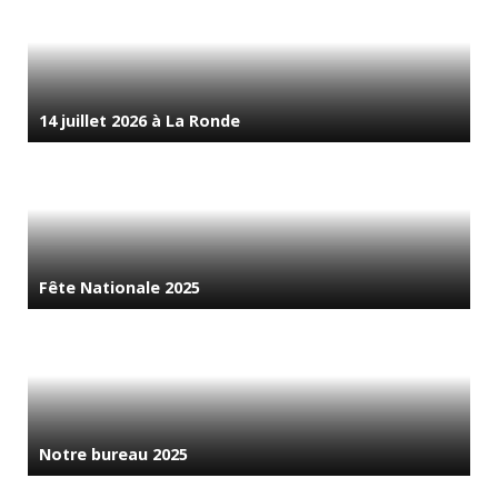
14 juillet 2026 à La Ronde
Fête Nationale 2025
Notre bureau 2025