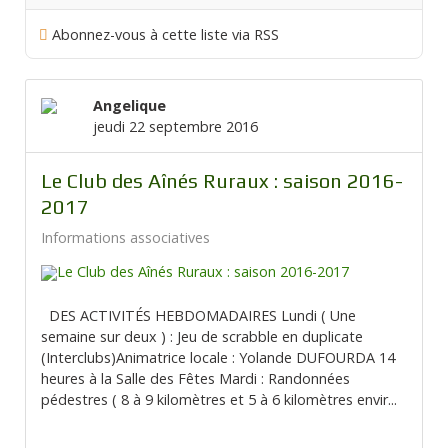
Abonnez-vous à cette liste via RSS
Angelique
jeudi 22 septembre 2016
Le Club des Aînés Ruraux : saison 2016-
2017
Informations associatives
DES ACTIVITÉS HEBDOMADAIRES Lundi ( Une
semaine sur deux ) : Jeu de scrabble en duplicate
(Interclubs)Animatrice locale : Yolande DUFOURDA 14
heures à la Salle des Fêtes Mardi : Randonnées
pédestres ( 8 à 9 kilomètres et 5 à 6 kilomètres envir...