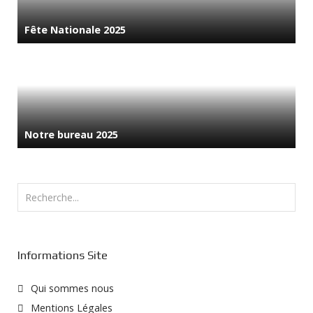
Fête Nationale 2025
Notre bureau 2025
Rechercher
Informations Site
Qui sommes nous
Mentions Légales