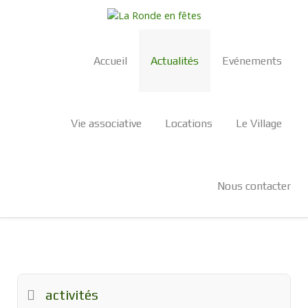
Accueil
Actualités
Evénements
Vie associative
Locations
Le Village
Nous contacter
activités