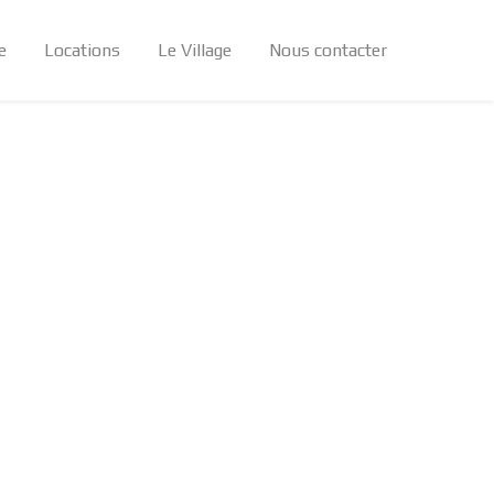
e
Locations
Le Village
Nous contacter