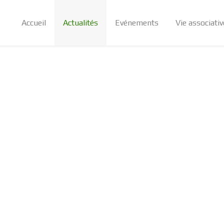
Accueil
Actualités
Evénements
Vie associativ