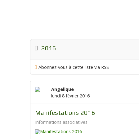
2016
Abonnez-vous à cette liste via RSS
Angelique
lundi 8 février 2016
Manifestations 2016
Informations associatives