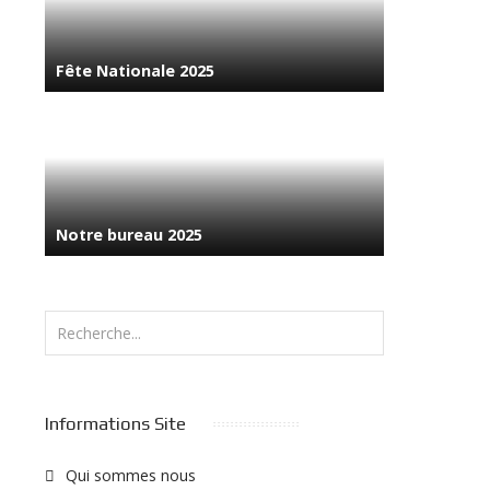
Fête Nationale 2025
Notre bureau 2025
Rechercher
Informations Site
Qui sommes nous