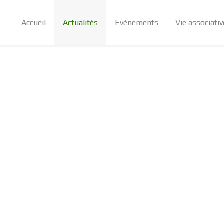
Accueil
Actualités
Evénements
Vie associativ