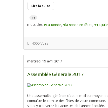
Lire la suite
14
mots clés
La Ronde
la ronde en fêtes
14 juill
4005 Vues
mercredi 19 avril 2017
Assemblée Générale 2017
Une assemblée générale c'est le meilleur moyen d
connaître le comité des fêtes de votre commune.
Vous y trouverez les activités de l'année écoulée,