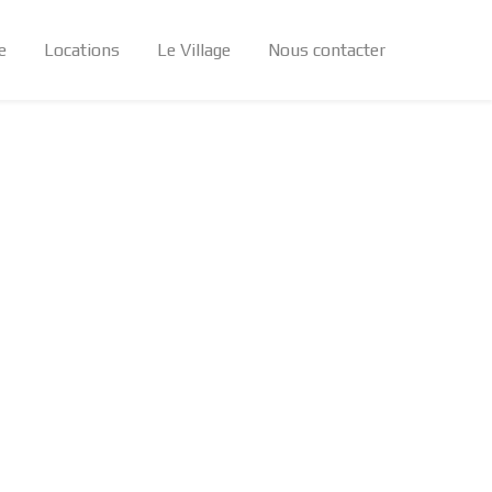
e
Locations
Le Village
Nous contacter