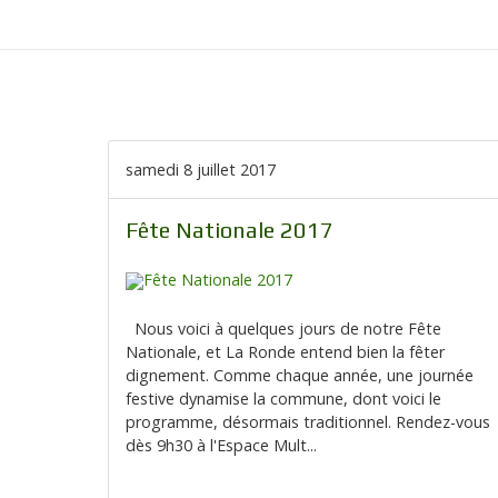
samedi 8 juillet 2017
Fête Nationale 2017
Nous voici à quelques jours de notre Fête
Nationale, et La Ronde entend bien la fêter
dignement. Comme chaque année, une journée
festive dynamise la commune, dont voici le
programme, désormais traditionnel. Rendez-vous
dès 9h30 à l'Espace Mult...