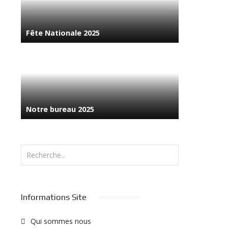
Fête Nationale 2025
Notre bureau 2025
Rechercher
Informations Site
Qui sommes nous