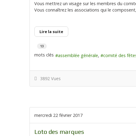
Vous mettrez un visage sur les membres du comit
Vous connaîtrez les associations qui le composent, 
Lire la suite
13
mots clés
assemblée générale
comité des fête
3892 Vues
mercredi 22 février 2017
Loto des marques