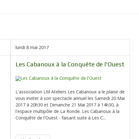
lundi 8 mai 2017
Fi
Les Cabanoux à la Conquête de l'Ouest
L'association LM Ateliers Les Cabanoux a le plaisir de
vous inviter à son spectacle annuel les Samedi 20 Mai
2017 à 20h30 et Dimanche 21 Mai 2017 à 14h30, à
l'espace multipôle de La Ronde. Les Cabanoux à la
Conquête de l'Ouest - faisant suite à Les C...