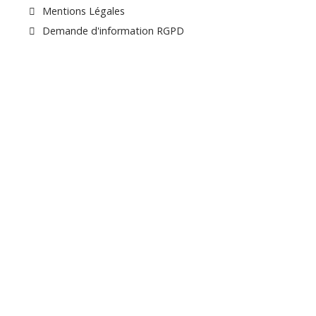
Mentions Légales
Demande d'information RGPD