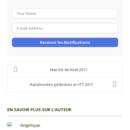
Your
Name
E-
mail
Address
Recevoir les Notifications
Marché de Noël 2017
Randonnées pédestres et VTT 2017
EN SAVOIR PLUS SUR L'AUTEUR
Angelique