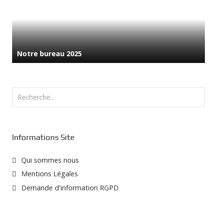
Notre bureau 2025
Rechercher
Informations Site
Qui sommes nous
Mentions Légales
Demande d'information RGPD