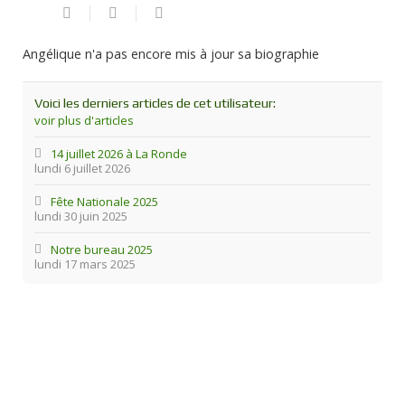
Suivre
Angelique
ce
blogueur
Angélique n'a pas encore mis à jour sa biographie
Voici les derniers articles de cet utilisateur:
voir plus d'articles
14 juillet 2026 à La Ronde
lundi 6 juillet 2026
Fête Nationale 2025
lundi 30 juin 2025
Notre bureau 2025
lundi 17 mars 2025