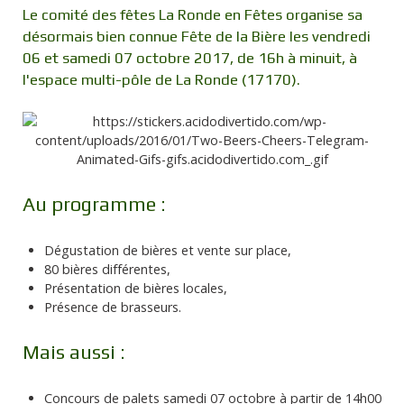
Le comité des fêtes La Ronde en Fêtes organise sa
désormais bien connue Fête de la Bière les vendredi
06 et samedi 07 octobre 2017, de 16h à minuit, à
l'espace multi-pôle de La Ronde (17170).
Au programme :
Dégustation de bières et vente sur place,
80 bières différentes,
Présentation de bières locales,
Présence de brasseurs.
Mais aussi :
Concours de palets samedi 07 octobre à partir de 14h00