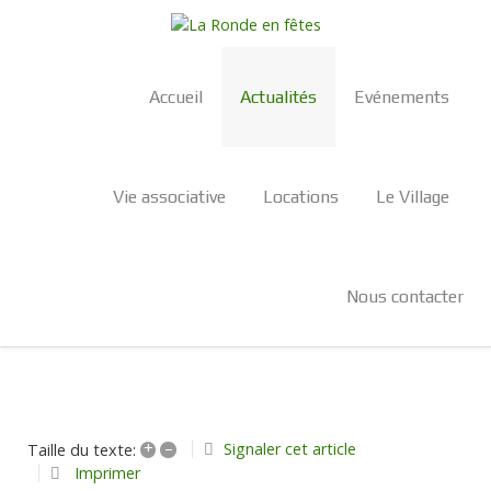
Accueil
Actualités
Evénements
Vie associative
Locations
Le Village
Nous contacter
+
–
Signaler cet article
Taille du texte:
Imprimer