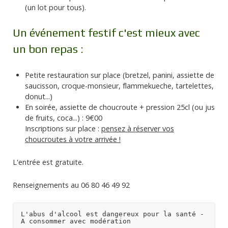
(un lot pour tous).
Un événement festif c'est mieux avec
un bon repas :
Petite restauration sur place (bretzel, panini, assiette de
saucisson, croque-monsieur, flammekueche, tartelettes,
donut...)
En soirée, assiette de choucroute + pression 25cl (ou jus
de fruits, coca...) : 9€00
Inscriptions sur place :
pensez à réserver vos
choucroutes à votre arrivée !
L'entrée est gratuite.
Renseignements au 06 80 46 49 92
L'abus d'alcool est dangereux pour la santé - 
A consommer avec modération