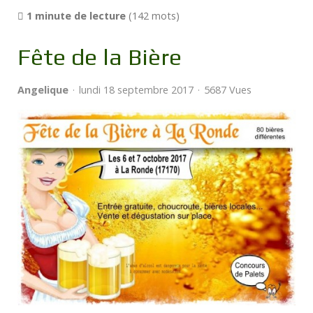
1 minute de lecture
(142 mots)
Fête de la Bière
Angelique
lundi 18 septembre 2017
5687 Vues