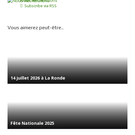
Nous Recherchons
Subscribe via RSS
Vous aimerez peut-être..
14 juillet 2026 à La Ronde
Fête Nationale 2025