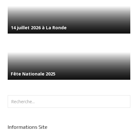
14 juillet 2026 à La Ronde
Fête Nationale 2025
Rechercher
Informations Site