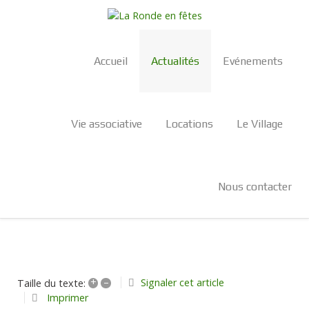
Accueil
Actualités
Evénements
Vie associative
Locations
Le Village
Nous contacter
+
–
Signaler cet article
Taille du texte:
Imprimer