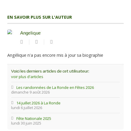
EN SAVOIR PLUS SUR L'AUTEUR
Angelique
Suivre
Angelique
ce
blogueur
Angélique n'a pas encore mis à jour sa biographie
Voici les derniers articles de cet utilisateur:
voir plus d'articles
Les randonnées de La Ronde en Fêtes 2026
dimanche 9 août 2026
14 juillet 2026 à La Ronde
lundi 6 juillet 2026
Fête Nationale 2025
lundi 30 juin 2025