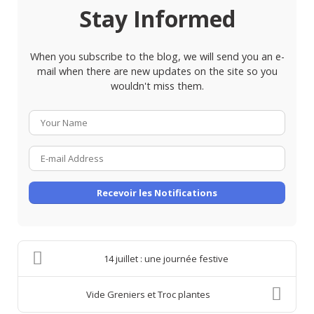
Stay Informed
When you subscribe to the blog, we will send you an e-
mail when there are new updates on the site so you
wouldn't miss them.
Your
Name
E-
mail
Address
Recevoir les Notifications
14 juillet : une journée festive
Vide Greniers et Troc plantes