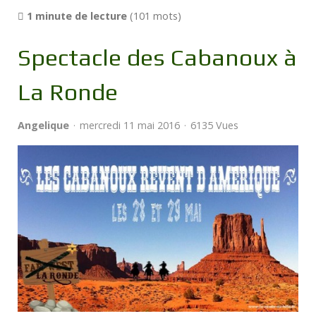
1 minute de lecture
(101 mots)
Spectacle des Cabanoux à
La Ronde
Angelique
mercredi 11 mai 2016
6135 Vues