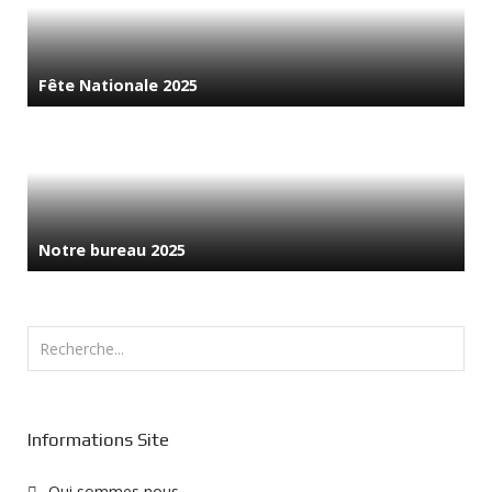
Fête Nationale 2025
Notre bureau 2025
Rechercher
Informations Site
Qui sommes nous