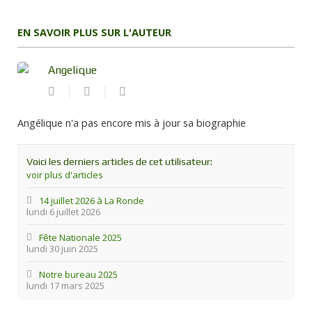
EN SAVOIR PLUS SUR L'AUTEUR
Angelique
Suivre
Angelique
ce
blogueur
Angélique n'a pas encore mis à jour sa biographie
Voici les derniers articles de cet utilisateur:
voir plus d'articles
14 juillet 2026 à La Ronde
lundi 6 juillet 2026
Fête Nationale 2025
lundi 30 juin 2025
Notre bureau 2025
lundi 17 mars 2025