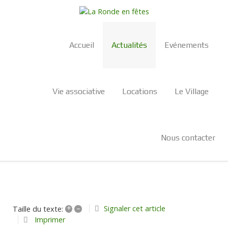
Accueil
Actualités
Evénements
Vie associative
Locations
Le Village
Nous contacter
+
–
Signaler cet article
Taille du texte:
Imprimer