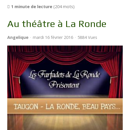
1 minute de lecture
(204 mots)
Au théâtre à La Ronde
Angelique
mardi 16 février 2016
5884 Vues