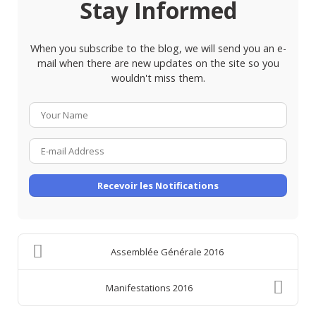
Stay Informed
When you subscribe to the blog, we will send you an e-
mail when there are new updates on the site so you
wouldn't miss them.
Your
Name
E-
mail
Address
Recevoir les Notifications
Assemblée Générale 2016
Manifestations 2016